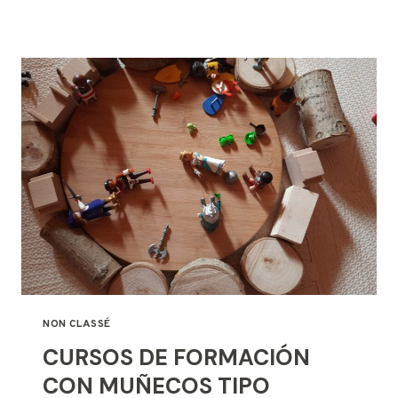
PARA
BLOG
NON CLASSÉ
CURSOS DE FORMACIÓN
CON MUÑECOS TIPO