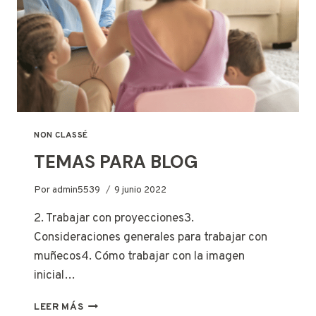
NON CLASSÉ
TEMAS PARA BLOG
Por
admin5539
9 junio 2022
2. Trabajar con proyecciones3.
Consideraciones generales para trabajar con
muñecos4. Cómo trabajar con la imagen
inicial…
TEMAS
LEER MÁS