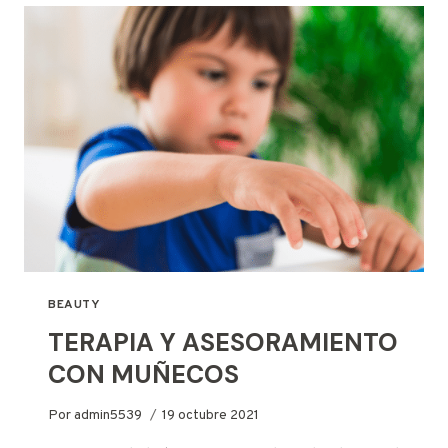
BEAUTY
TERAPIA Y ASESORAMIENTO
CON MUÑECOS
Por
admin5539
19 octubre 2021