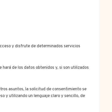
 acceso y disfrute de determinados servicios
hará de los datos obtenidos y, si son utilizados
tros asuntos, la solicitud de consentimiento se
o y utilizando un lenguaje claro y sencillo, de