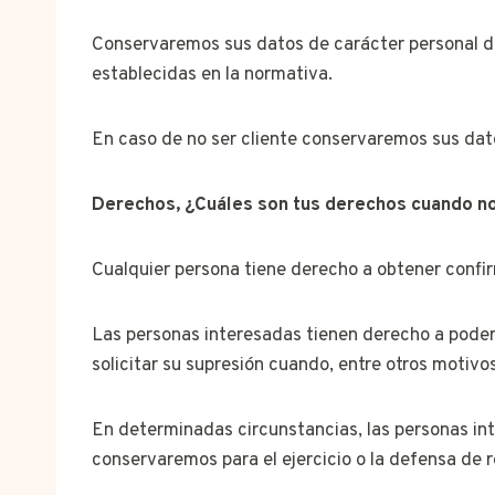
Conservaremos sus datos de carácter personal dur
establecidas en la normativa.
En caso de no ser cliente conservaremos sus dato
Derechos, ¿Cuáles son tus derechos cuando nos
Cualquier persona tiene derecho a obtener confir
Las personas interesadas tienen derecho a poder a
solicitar su supresión cuando, entre otros motivo
En determinadas circunstancias, las personas int
conservaremos para el ejercicio o la defensa de 