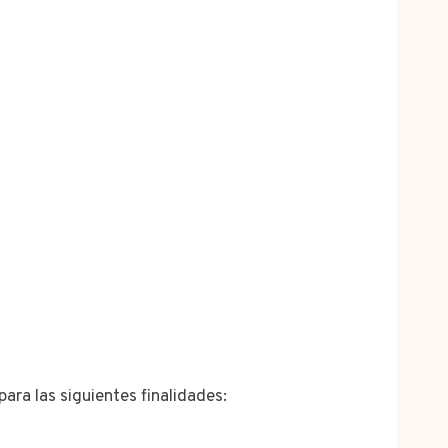
ara las siguientes finalidades: