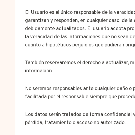
El Usuario es el único responsable de la veracida
garantizan y responden, en cualquier caso, de la
debidamente actualizados. El usuario acepta pro
la veracidad de las informaciones que no sean de
cuanto a hipotéticos perjuicios que pudieran orig
También reservaremos el derecho a actualizar, mod
información.
No seremos responsables ante cualquier daño o pe
facilitada por el responsable siempre que proced
Los datos serán tratados de forma confidencial y
pérdida, tratamiento o acceso no autorizado.