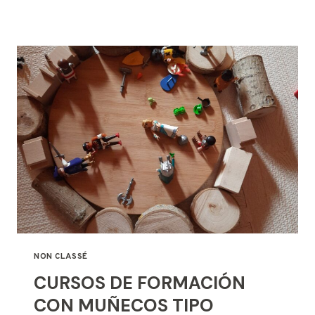
PARA
BLOG
NON CLASSÉ
CURSOS DE FORMACIÓN
CON MUÑECOS TIPO