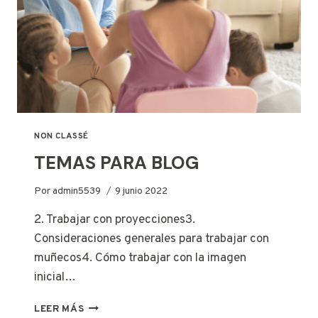
NON CLASSÉ
TEMAS PARA BLOG
Por
admin5539
9 junio 2022
2. Trabajar con proyecciones3.
Consideraciones generales para trabajar con
muñecos4. Cómo trabajar con la imagen
inicial…
TEMAS
LEER MÁS